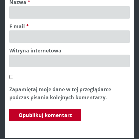
Nazwa
*
E-mail
*
Witryna internetowa
Zapamiętaj moje dane w tej przeglądarce
podczas pisania kolejnych komentarzy.