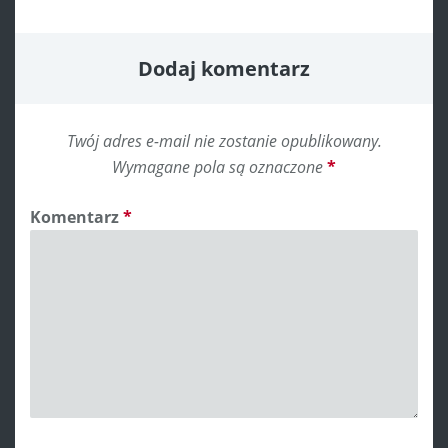
Dodaj komentarz
Twój adres e-mail nie zostanie opublikowany.
Wymagane pola są oznaczone
*
Komentarz
*