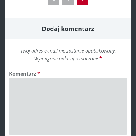
navigation
Dodaj komentarz
Twój adres e-mail nie zostanie opublikowany.
Wymagane pola są oznaczone
*
Komentarz
*