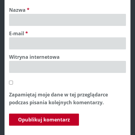
Nazwa
*
E-mail
*
Witryna internetowa
Zapamiętaj moje dane w tej przeglądarce
podczas pisania kolejnych komentarzy.