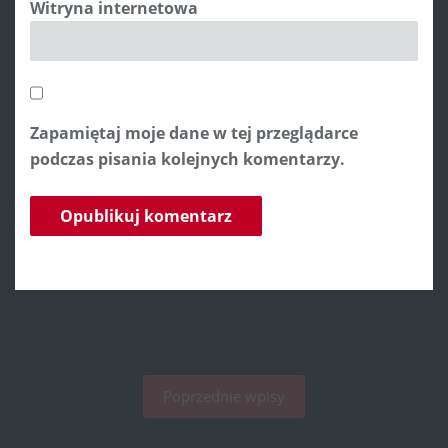
Witryna internetowa
Zapamiętaj moje dane w tej przeglądarce
podczas pisania kolejnych komentarzy.
Poprzednie wpisy