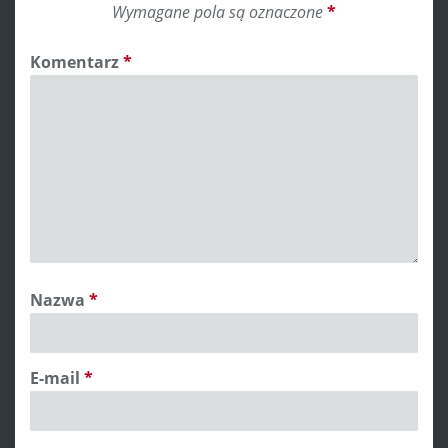
Wymagane pola są oznaczone
*
Komentarz
*
Nazwa
*
E-mail
*