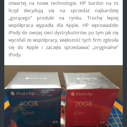
otwartej na nowe technologie. HP bardzo na to
liczył decydują się na sprzedaż najbardziej
„gorącego” produkt na rynku. Trochę lepiej
współpraca wypadła dla Apple. HP wprowadziło
iPody do swojej sieci dystrybutorów, po tym jak się
wycofali ze współpracy, większość tych firm zgłosiła
się do Apple i zaczęła sprzedawać „oryginalne”
iPody.