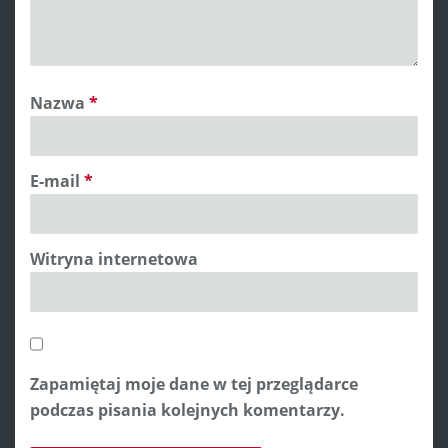
Nazwa
*
E-mail
*
Witryna internetowa
Zapamiętaj moje dane w tej przeglądarce
podczas pisania kolejnych komentarzy.